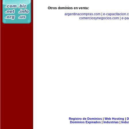
Otros dominios en venta:
argentinacompras.com
|
e-capacitacion.
comerciosynegocios.com
|
e-pa
Registro de Dominios
|
Web Hosting
|
D
Dominios Expirados
|
Industrias
|
Indu