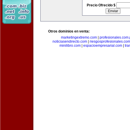
Precio Ofrecido $
Otros dominios en venta:
marketingextremo.com
|
profesionales.com.
noticiasendirecto.com
|
riesgosprofesionales.co
minilibro.com
|
espacioempresarial.com
|
tra