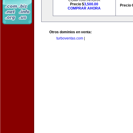
COMPRAR AHORA
Precio $
3,500.00
Precio 
COMPRAR AHORA
Otros dominios en venta:
turboventas.com
|